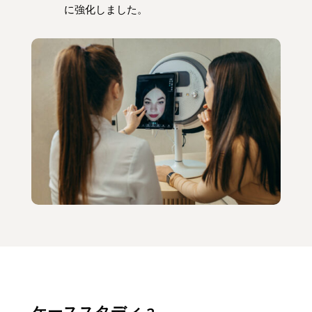
に強化しました。
ケーススタディ 2