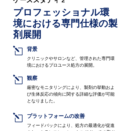
プロフェッショナル環
境における専門仕様の製
剤展開
l
背景
クリニックやサロンなど、管理された専門環
境におけるプロユース処方の展開。
l
観察
厳密なモニタリングにより、製剤の挙動およ
び生体反応の傾向に関する詳細な評価が可能
となりました。
l
プラットフォームの改善
フィードバックにより、処方の最適化が促進