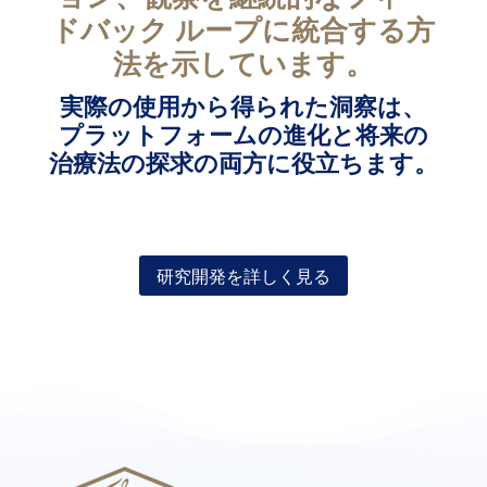
ドバック ループに統合する方
法を示しています。
実際の使用から得られた洞察は、
プラットフォームの進化と将来の
治療法の探求の両方に役立ちます。
研究開発を詳しく見る