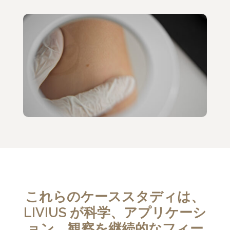
これらのケーススタディは、
LIVIUS が科学、アプリケーシ
ョン、観察を継続的なフィー