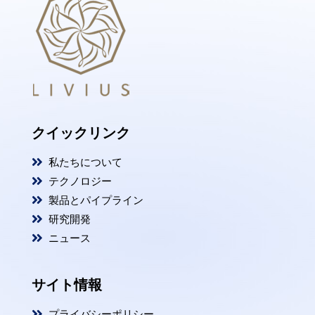
クイックリンク

私たちについて

テクノロジー

製品とパイプライン

研究開発

ニュース
サイト情報

プライバシーポリシー