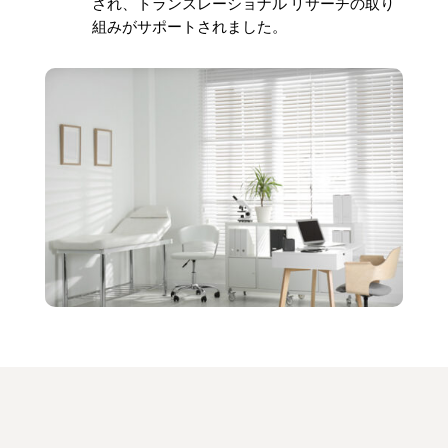
され、トランスレーショナル リサーチの取り
組みがサポートされました。