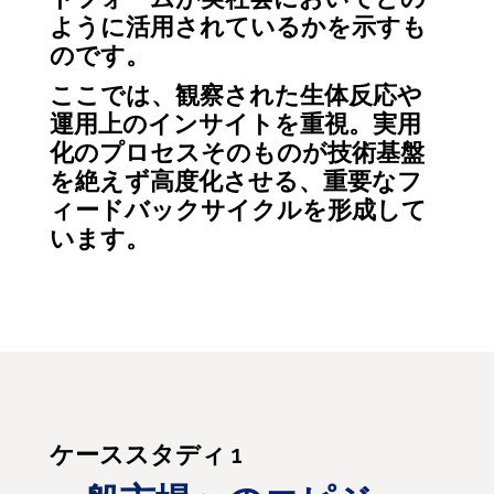
ように活用されているかを示すも
のです。
ここでは、観察された生体反応や
運用上のインサイトを重視。実用
化のプロセスそのものが技術基盤
を絶えず高度化させる、重要なフ
ィードバックサイクルを形成して
います。
ケーススタディ 1